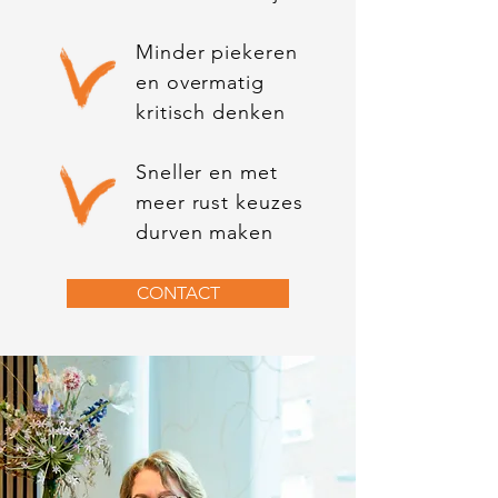
Minder piekeren
en overmatig
kritisch denken
Sneller en met
meer rust keuzes
durven maken
CONTACT