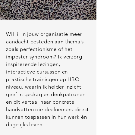
Wil jij in jouw organisatie meer
aandacht besteden aan thema’s
zoals perfectionisme of het
imposter syndroom? Ik verzorg
inspirerende lezingen,
interactieve cursussen en
praktische trainingen op HBO-
niveau, waarin ik helder inzicht
geef in gedrag en denkpatronen
en dit vertaal naar concrete
handvatten die deelnemers direct
kunnen toepassen in hun werk én
dagelijks leven.