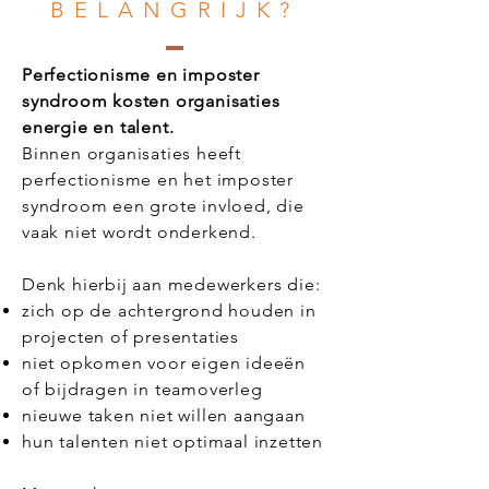
BELANGRIJK?
Perfectionisme en imposter
syndroom kosten organisaties
energie en talent.
Binnen organisaties heeft
perfectionisme en het imposter
syndroom een grote invloed, die
vaak niet wordt onderkend.
Denk hierbij aan medewerkers die:
zich op de achtergrond houden in
projecten of presentaties
niet opkomen voor eigen ideeën
of bijdragen in teamoverleg
nieuwe taken niet willen aangaan
hun talenten niet optimaal inzetten