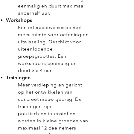
eenmalig en duurt maximaal
anderhalf uur.
Workshops
Een interactieve sessie met
meer ruimte voor oefening en
uitwisseling. Geschikt voor
uiteenlopende
groepsgroottes. Een
workshop is eenmalig en
duurt 3 à 4 uur.
Trainingen
Meer verdieping en gericht
op het ontwikkelen van
concreet nieuw gedrag. De
trainingen zijn
praktisch en intensief en
worden in kleine groepen van
maximaal 12 deelnemers