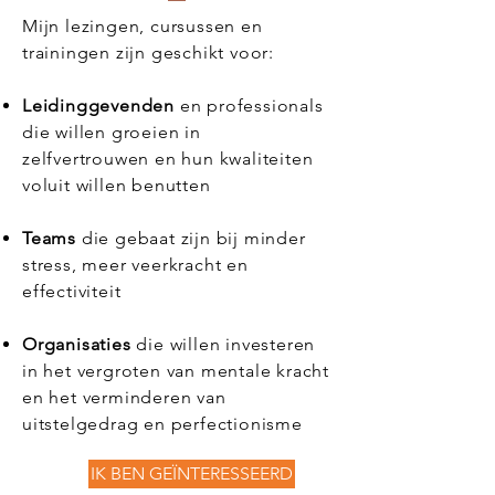
Mijn lezingen, cursussen en
trainingen zijn geschikt voor:
Leidinggevenden
en professionals
die willen groeien in
zelfvertrouwen en hun kwaliteiten
voluit willen benutten
Teams
die gebaat zijn bij minder
stress, meer veerkracht en
effectiviteit
Organisaties
die willen investeren
in het vergroten van mentale kracht
en het verminderen van
uitstelgedrag en perfectionisme
IK BEN GEÏNTERESSEERD