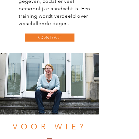
gegeven, zodat er veel
persoonlijke aandacht is. Een
training wordt verdeeld over
verschillende dagen.
CONTACT
VOOR WIE?