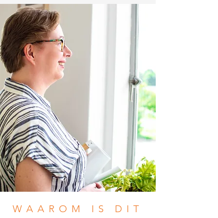
WAAROM IS DIT