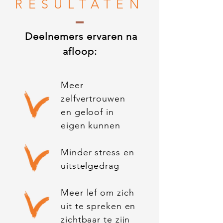
RESULTATEN
Deelnemers ervaren na
afloop:
Meer
zelfvertrouwen
en geloof in
eigen kunnen
Minder stress en
uitstelgedrag
Meer lef om zich
uit te spreken en
zichtbaar te zijn