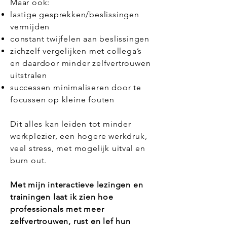
Maar ook:
lastige gesprekken/beslissingen
vermijden
constant twijfelen aan beslissingen
zichzelf vergelijken met collega’s
en daardoor minder zelfvertrouwen
uitstralen
successen minimaliseren door te
focussen op kleine fouten
Dit alles kan leiden tot minder
werkplezier, een hogere werkdruk,
veel stress, met mogelijk uitval en
burn out.
Met mijn interactieve lezingen en
trainingen laat ik zien hoe
professionals met meer
zelfvertrouwen, rust en lef hun