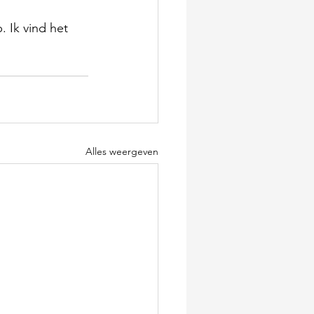
 Ik vind het 
Alles weergeven