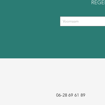
REGE
06-28 69 61 89