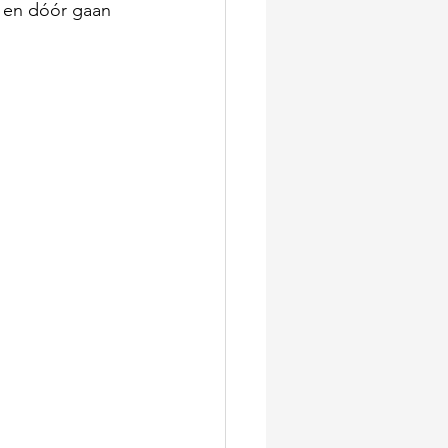
l en dóór gaan 