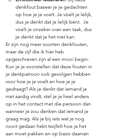
denkfout baseer je je gedachten 
op hoe je je voelt. Je vóelt je lelijk, 
dus je denkt dat je lelijk bént.  Je 
vóelt je onzeker over een taak, dus 
je dénkt dat je het niet kan. 
Er zijn nog meer soorten denkfouten, 
maar de vijf die ik hier heb 
opgeschreven zijn al een mooi begin.
Kun je je voorstellen dat deze fouten in 
je denkpatroon ook gevolgen hebben 
voor hoe je je voelt en hoe je je 
gedraagt? Als je denkt dat iemand je 
niet aardig vindt, stel je je heel anders 
op in het contact met die persoon dan 
wanneer je zou denken dat iemand je 
graag mag. Als je bij iets wat je nog 
nooit gedaan hebt twijfelt hoe je het 
aan moet pakken en op basis daarvan 