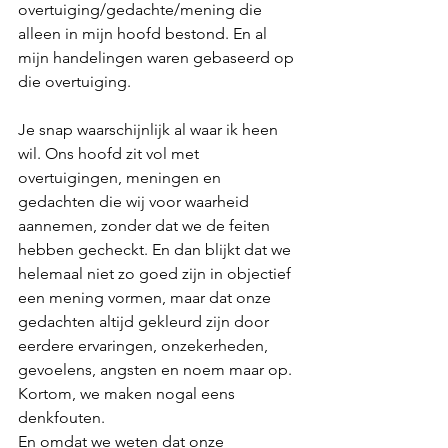
overtuiging/gedachte/mening die 
alleen in mijn hoofd bestond. En al 
mijn handelingen waren gebaseerd op 
die overtuiging. 
Je snap waarschijnlijk al waar ik heen 
wil. Ons hoofd zit vol met 
overtuigingen, meningen en 
gedachten die wij voor waarheid 
aannemen, zonder dat we de feiten 
hebben gecheckt. En dan blijkt dat we 
helemaal niet zo goed zijn in objectief 
een mening vormen, maar dat onze 
gedachten altijd gekleurd zijn door 
eerdere ervaringen, onzekerheden, 
gevoelens, angsten en noem maar op. 
Kortom, we maken nogal eens 
denkfouten. 
En omdat we weten dat onze 