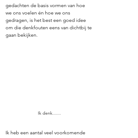
gedachten de basis vormen van hoe 
we ons voelen én hoe we ons 
gedragen, is het best een goed idee 
om die denkfouten eens van dichtbij te 
gaan bekijken. 
Ik denk.......
Ik heb een aantal veel voorkomende 