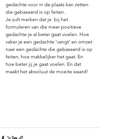
gedachte voor in de plaats kan zetten 
die gebaseerd is op feiten. 
Je zult merken dat je  bij het 
formuleren van die meer positieve 
gedachte je al beter gaat voelen. Hoe 
vaker je een gedachte 'vangt' en omzet 
naar een gedachte die gebaseerd is op 
feiten, hoe makkelijker het gaat. En 
hoe beter jij je gaat voelen. En dat 
maakt het absoluut de moeite waard!