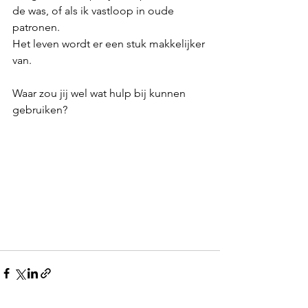
de was, of als ik vastloop in oude 
patronen.
Het leven wordt er een stuk makkelijker 
van.
Waar zou jij wel wat hulp bij kunnen 
gebruiken?