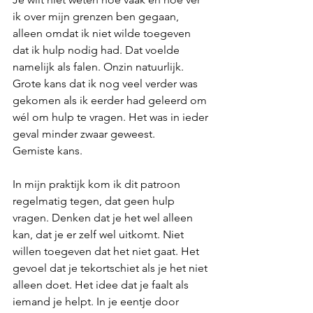
ik over mijn grenzen ben gegaan, 
alleen omdat ik niet wilde toegeven 
dat ik hulp nodig had. Dat voelde 
namelijk als falen. Onzin natuurlijk. 
Grote kans dat ik nog veel verder was 
gekomen als ik eerder had geleerd om 
wél om hulp te vragen. Het was in ieder 
geval minder zwaar geweest.
Gemiste kans. 
In mijn praktijk kom ik dit patroon 
regelmatig tegen, dat geen hulp 
vragen. Denken dat je het wel alleen 
kan, dat je er zelf wel uitkomt. Niet 
willen toegeven dat het niet gaat. Het 
gevoel dat je tekortschiet als je het niet 
alleen doet. Het idee dat je faalt als 
iemand je helpt. In je eentje door 