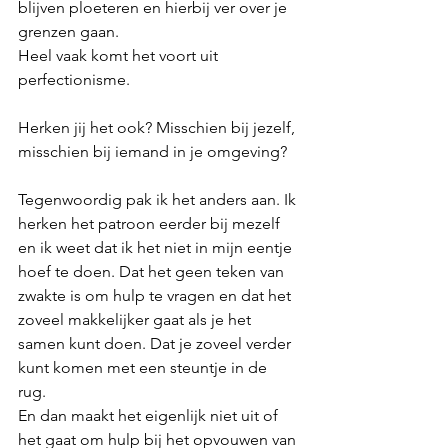
blijven ploeteren en hierbij ver over je 
grenzen gaan. 
Heel vaak komt het voort uit 
perfectionisme. 
Herken jij het ook? Misschien bij jezelf, 
misschien bij iemand in je omgeving? 
Tegenwoordig pak ik het anders aan. Ik 
herken het patroon eerder bij mezelf 
en ik weet dat ik het niet in mijn eentje 
hoef te doen. Dat het geen teken van 
zwakte is om hulp te vragen en dat het 
zoveel makkelijker gaat als je het 
samen kunt doen. Dat je zoveel verder 
kunt komen met een steuntje in de 
rug. 
En dan maakt het eigenlijk niet uit of 
het gaat om hulp bij het opvouwen van 