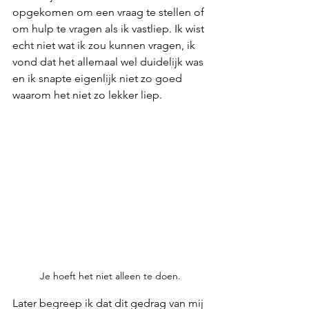
opgekomen om een vraag te stellen of 
om hulp te vragen als ik vastliep. Ik wist 
echt niet wat ik zou kunnen vragen, ik 
vond dat het allemaal wel duidelijk was 
en ik snapte eigenlijk niet zo goed 
waarom het niet zo lekker liep. 
Je hoeft het niet alleen te doen.
Later begreep ik dat dit gedrag van mij 