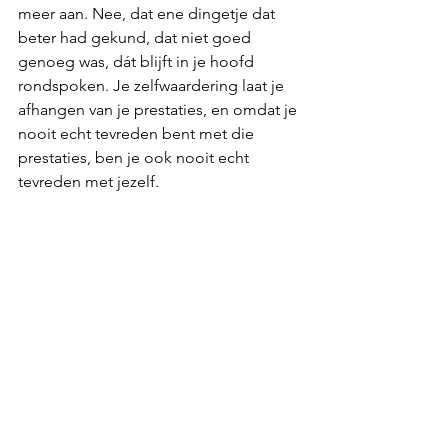
meer aan. Nee, dat ene dingetje dat 
beter had gekund, dat niet goed 
genoeg was, dát blijft in je hoofd 
rondspoken. Je zelfwaardering laat je 
afhangen van je prestaties, en omdat je 
nooit echt tevreden bent met die 
prestaties, ben je ook nooit echt 
tevreden met jezelf. 