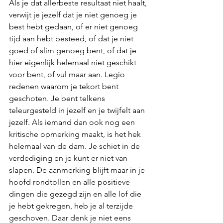
Als je dat allerbeste resultaat niet haalt, 
verwijt je jezelf dat je niet genoeg je 
best hebt gedaan, of er niet genoeg 
tijd aan hebt besteed, of dat je niet 
goed of slim genoeg bent, of dat je 
hier eigenlijk helemaal niet geschikt 
voor bent, of vul maar aan. Legio 
redenen waarom je tekort bent 
geschoten. Je bent telkens 
teleurgesteld in jezelf en je twijfelt aan 
jezelf. Als iemand dan ook nog een 
kritische opmerking maakt, is het hek 
helemaal van de dam. Je schiet in de 
verdediging en je kunt er niet van 
slapen. De aanmerking blijft maar in je 
hoofd rondtollen en alle positieve 
dingen die gezegd zijn en alle lof die 
je hebt gekregen, heb je al terzijde 
geschoven. Daar denk je niet eens 