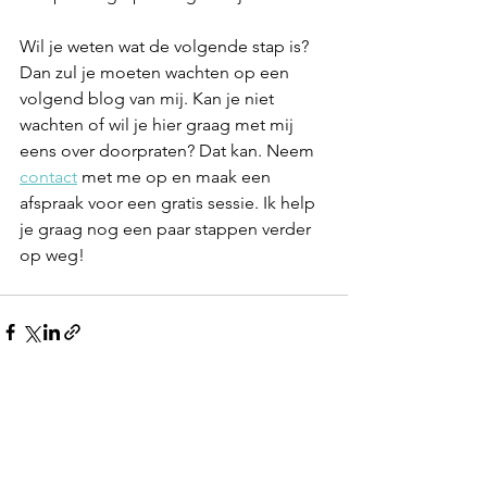
Wil je weten wat de volgende stap is? 
Dan zul je moeten wachten op een 
volgend blog van mij. Kan je niet 
wachten of wil je hier graag met mij 
eens over doorpraten? Dat kan. Neem 
contact
 met me op en maak een 
afspraak voor een gratis sessie. Ik help 
je graag nog een paar stappen verder 
op weg!
Alles weergeven
Recente blogposts