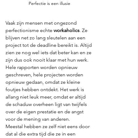
Perfectie is een illusie
Vaak zijn mensen met ongezond 
perfectionisme echte 
workaholics
. Ze 
blijven net zo lang sleutelen aan een 
project tot de deadline bereikt is. Altijd 
zien ze nog wel iets dat beter kan en ze 
zijn dus ook nooit klaar met hun werk. 
Hele rapporten worden opnieuw 
geschreven, hele projecten worden 
opnieuw gedaan, omdat ze kleine 
foutjes hebben ontdekt. Het werk is 
allang niet leuk meer, omdat er altijd 
de schaduw overheen ligt van twijfels 
over de eigen prestatie en de angst 
voor de mening van anderen. 
Meestal hebben ze zelf niet eens door 
dat al die extra tijd die ze in een 