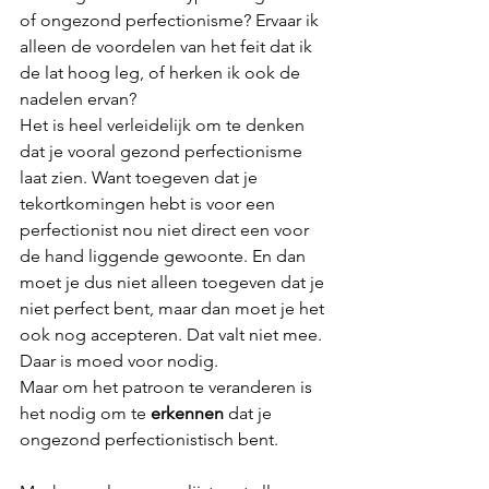
of ongezond perfectionisme? Ervaar ik 
alleen de voordelen van het feit dat ik 
de lat hoog leg, of herken ik ook de 
nadelen ervan? 
Het is heel verleidelijk om te denken 
dat je vooral gezond perfectionisme 
laat zien. Want toegeven dat je 
tekortkomingen hebt is voor een 
perfectionist nou niet direct een voor 
de hand liggende gewoonte. En dan 
moet je dus niet alleen toegeven dat je 
niet perfect bent, maar dan moet je het 
ook nog accepteren. Dat valt niet mee. 
Daar is moed voor nodig.
Maar om het patroon
 te veranderen is 
het nodig om te 
erkennen
 dat je 
ongezond perfectionistisch bent.  