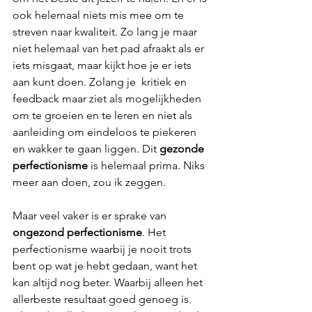
ook helemaal niets mis mee om te 
streven naar kwaliteit. Zo lang je maar 
niet helemaal van het pad afraakt als er 
iets misgaat, maar kijkt hoe je er iets 
aan kunt doen. Zolang je  kritiek en 
feedback maar ziet als mogelijkheden 
om te groeien en te leren en niet als 
aanleiding om eindeloos te piekeren 
en wakker te gaan liggen. Dit 
gezonde 
perfectionisme
 is helemaal prima. Niks 
meer aan doen, zou ik zeggen. 
Maar veel vaker is er sprake van 
ongezond perfectionisme
. Het 
perfectionisme waarbij je nooit trots 
bent op wat je hebt gedaan, want het 
kan altijd nog beter. Waarbij alleen het 
allerbeste resultaat goed genoeg is. 