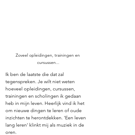
Zoveel opleidingen, trainingen en 
cursussen...
Ik ben de laatste die dat zal 
tegenspreken. Je wilt niet weten 
hoeveel opleidingen, cursussen, 
trainingen en scholingen ik gedaan 
heb in mijn leven. Heerlijk vind ik het 
om nieuwe dingen te leren of oude 
inzichten te herontdekken. 'Een leven 
lang leren' klinkt mij als muziek in de 
oren.