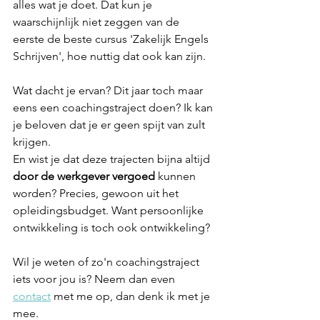
alles wat je doet. Dat kun je 
waarschijnlijk niet zeggen van de 
eerste de beste cursus 'Zakelijk Engels 
Schrijven', hoe nuttig dat ook kan zijn. 
Wat dacht je ervan? Dit jaar toch maar 
eens een coachingstraject doen? Ik kan 
je beloven dat je er geen spijt van zult 
krijgen.
En wist je dat deze trajecten bijna altijd 
door de werkgever vergoed
 kunnen 
worden? Precies, gewoon uit het 
opleidingsbudget. Want persoonlijke 
ontwikkeling is toch ook ontwikkeling?
Wil je weten of zo'n coachingstraject 
iets voor jou is? Neem dan even 
contact
 met me op, dan denk ik met je 
mee. 