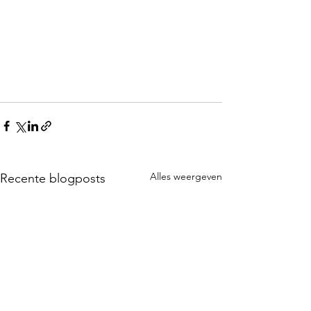
Alles weergeven
Recente blogposts