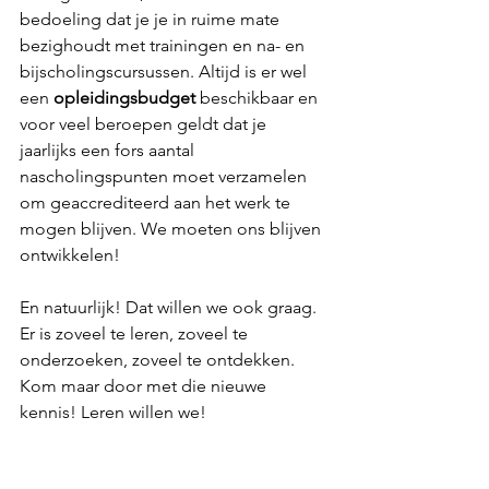
bedoeling dat je je in ruime mate 
bezighoudt met trainingen en na- en 
bijscholingscursussen. Altijd is er wel 
een 
opleidingsbudget
 beschikbaar en 
voor veel beroepen geldt dat je 
jaarlijks een fors aantal 
nascholingspunten moet verzamelen 
om geaccrediteerd aan het werk te 
mogen blijven. We moeten ons blijven 
ontwikkelen!
En natuurlijk! Dat willen we ook graag. 
Er is zoveel te leren, zoveel te 
onderzoeken, zoveel te ontdekken. 
Kom maar door met die nieuwe 
kennis! Leren willen we! 