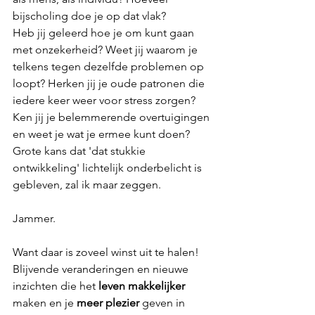
bijscholing doe je op dat vlak? 
Heb jij geleerd hoe je om kunt gaan 
met onzekerheid? Weet jij waarom je 
telkens tegen dezelfde problemen op 
loopt? Herken jij je oude patronen die 
iedere keer weer voor stress zorgen? 
Ken jij je belemmerende overtuigingen 
en weet je wat je ermee kunt doen?
Grote kans dat 'dat stukkie 
ontwikkeling' lichtelijk onderbelicht is 
gebleven, zal ik maar zeggen. 
Jammer.
Want daar is zoveel winst uit te halen! 
Blijvende veranderingen en nieuwe 
inzichten die het 
leven makkelijker
maken en je 
meer plezier
 geven in 