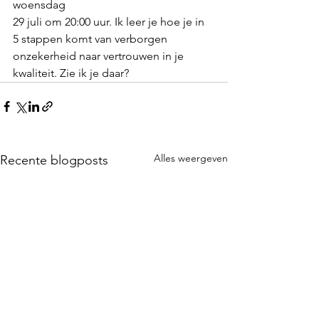
woensdag 
29 juli om 20:00 uur. Ik leer je hoe je in 
5 stappen komt van verborgen 
onzekerheid naar vertrouwen in je 
kwaliteit. Zie ik je daar?
Alles weergeven
Recente blogposts