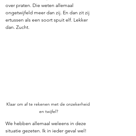
over praten. Die weten allemaal 
ongetwijfeld meer dan zij. En dan zit zij 
ertussen als een soort spuit elf. Lekker 
dan. Zucht.
Klaar om af te rekenen met de onzekerheid 
en twijfel?
We hebben allemaal weleens in deze 
situatie gezeten. Ik in ieder geval wel! 