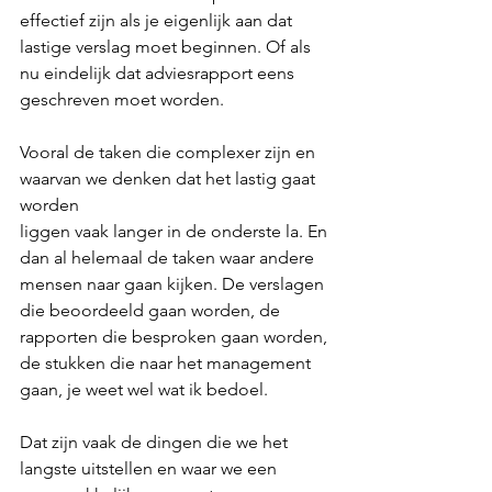
effectief zijn als je eigenlijk aan dat 
lastige verslag moet beginnen. Of als 
nu eindelijk dat adviesrapport eens 
geschreven moet worden. 
Vooral de taken die complexer zijn en 
waarvan we denken dat het lastig gaat 
worden 
liggen vaak langer in de onderste la. En 
dan al helemaal de taken waar andere 
mensen naar gaan kijken. De verslagen 
die beoordeeld gaan worden, de 
rapporten die besproken gaan worden, 
de stukken die naar het management 
gaan, je weet wel wat ik bedoel. 
Dat zijn vaak de dingen die we het 
langste uitstellen en waar we een 