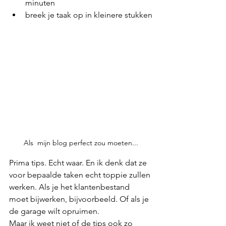
minuten
breek je taak op in kleinere stukken
Als  mijn blog perfect zou moeten...
Prima tips. Echt waar. En ik denk dat ze 
voor bepaalde taken echt toppie zullen 
werken. Als je het klantenbestand 
moet bijwerken, bijvoorbeeld. Of als je 
de garage wilt opruimen. 
Maar ik weet niet of de tips ook zo 