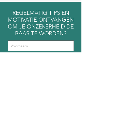
REGELMATIG TIPS EN
MOTIVATIE ONTVANGEN
OM JE ONZEKERHEID DE
BAAS TE WORDEN?
Verstuur
Contact