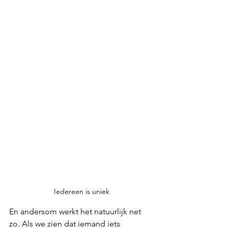
Iedereen is uniek
En andersom werkt het natuurlijk net 
zo. Als we zien dat iemand iets 