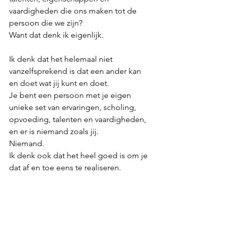
vaardigheden die ons maken tot de 
persoon die we zijn? 
Want dat denk ik eigenlijk.
Ik denk dat het helemaal niet 
vanzelfsprekend is dat een ander kan 
en doet wat jij kunt en doet. 
Je bent een persoon met je eigen 
unieke set van ervaringen, scholing, 
opvoeding, talenten en vaardigheden, 
en er is niemand zoals jij. 
Niemand.
Ik denk ook dat het heel goed is om je 
dat af en toe eens te realiseren.