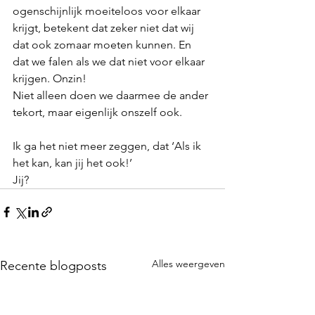
ogenschijnlijk moeiteloos voor elkaar 
krijgt, betekent dat zeker niet dat wij 
dat ook zomaar moeten kunnen. En 
dat we falen als we dat niet voor elkaar 
krijgen. Onzin! 
Niet alleen doen we daarmee de ander 
tekort, maar eigenlijk onszelf ook. 
Ik ga het niet meer zeggen, dat ‘Als ik 
het kan, kan jij het ook!’
Jij?
Alles weergeven
Recente blogposts