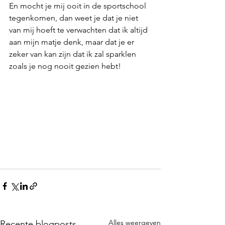
En mocht je mij ooit in de sportschool 
tegenkomen, dan weet je dat je niet 
van mij hoeft te verwachten dat ik altijd 
aan mijn matje denk, maar dat je er 
zeker van kan zijn dat ik zal sparklen 
zoals je nog nooit gezien hebt! 
Alles weergeven
Recente blogposts