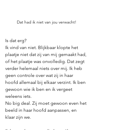
Dat had ik niet van jou verwacht!
Is dat erg?
Ik vind van niet. Blijkbaar klopte het 
plaatje niet dat zij van mij gemaakt had, 
of het plaatje was onvolledig. Dat zegt 
verder helemaal niets over mij. Ik heb 
geen controle over wat zij in haar 
hoofd allemaal bij elkaar verzint. Ik ben 
gewoon wie ik ben en ik vergeet 
weleens iets. 
No big deal. Zij moet gewoon even het 
beeld in haar hoofd aanpassen, en 
klaar zijn we. 