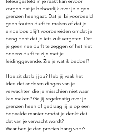
teleurgesteld in je raakt kan ervoor 
zorgen dat je behoorlijk over je eigen 
grenzen heengaat. Dat je  bijvoorbeeld 
geen fouten durft te maken of dat je 
eindeloos blijft voorbereiden omdat je 
bang bent dat je iets zult vergeten. Dat 
je geen nee durft te zeggen of het niet 
oneens durft te zijn met je 
leidinggevende. Zie je wat ik bedoel?
Hoe zit dat bij jou? Heb jij vaak het 
idee dat anderen dingen van je 
verwachten die je misschien niet waar 
kan maken? Ga jij regelmatig over je 
grenzen heen of gedraag jij je op een 
bepaalde manier omdat je denkt dat 
dat van je verwacht wordt?
Waar ben je dan precies bang voor?