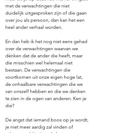
met de verwachtingen die niet 
duidelijk uitgesproken zijn of die gaan 
over jou als persoon, dan kan het een 
heel ander verhaal worden. 
En dan heb ik het nog niet eens gehad 
over de verwachtingen waarvan we 
dénken dat de ander die heeft, maar 
die misschien wel helemaal niet 
bestaan. De verwachtingen die 
voortkomen uit onze eigen hoge lat, 
de onhaalbare verwachtingen die we 
van onszelf hebben en die we denken 
te zien in de ogen van anderen. Ken je 
die?
De angst dat iemand boos op je wordt, 
je niet meer aardig zal vinden of 