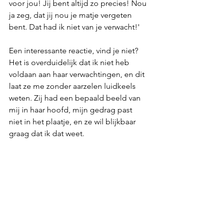
voor jou! Jij bent altijd zo precies! Nou 
ja zeg, dat jij nou je matje vergeten 
bent. Dat had ik niet van je verwacht!' 
Een interessante reactie, vind je niet? 
Het is overduidelijk dat ik niet heb 
voldaan aan haar verwachtingen, en dit 
laat ze me zonder aarzelen luidkeels 
weten. Zij had een bepaald beeld van 
mij in haar hoofd, mijn gedrag past 
niet in het plaatje, en ze wil blijkbaar 
graag dat ik dat weet. 