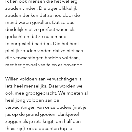
Ik ken ook mensen die het wél erg 
zouden vinden. Die ogenblikkelijk 
zouden denken dat ze nou door de 
mand waren gevallen. Dat ze dus 
duidelijk niet zo perfect waren als 
gedacht en dat ze nu iemand 
teleurgesteld hadden. Die het heel 
pijnlijk zouden vinden dat ze niet aan 
die verwachtingen hadden voldaan, 
met het gevoel van falen er bovenop. 
Willen voldoen aan verwachtingen is 
iets heel menselijks. Daar worden we 
ook mee grootgebracht. We moeten al 
heel jong voldoen aan de 
verwachtingen van onze ouders (niet je 
jas op de grond gooien, dankjewel 
zeggen als je iets krijgt, om half één 
thuis zijn), onze docenten (op je 