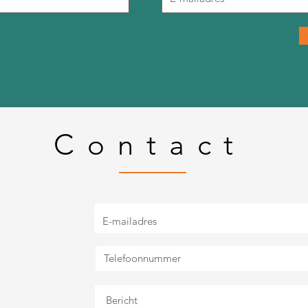
Contact