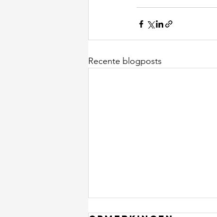
Recente blogposts