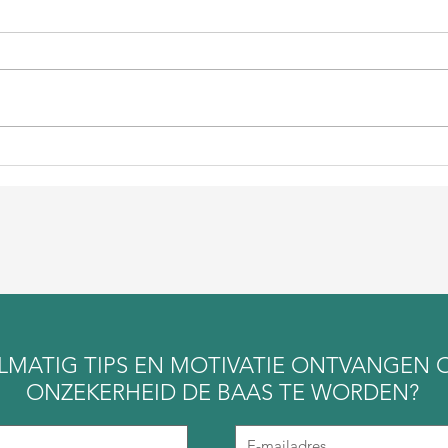
Ee
schuldgevoel
LMATIG TIPS EN MOTIVATIE ONTVANGEN 
ONZEKERHEID DE BAAS TE WORDEN?