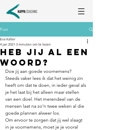
Post
Eva Kalter
4 jan 2021
3 minuten om te lezen
Heb jij al een
woord?
Doe jij aan goede voornemens? 
Steeds vaker lees ik dat het weinig zin 
heeft om dat te doen, in ieder geval als 
je het laat bij het alleen maar stellen 
van een doel. Het merendeel van de 
mensen laat na zo'n twee weken al die 
goede plannen alweer los. 
Om ervoor te zorgen dat jij wel slaagt 
in je voornemens, moet je je vooral 