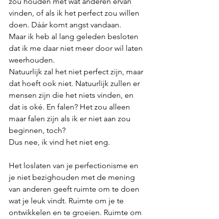
zou houden met wat anderen ervan 
vinden, of als ik het perfect zou willen 
doen. Dáár komt angst vandaan. 
Maar ik heb al lang geleden besloten 
dat ik me daar niet meer door wil laten 
weerhouden.  
Natuurlijk zal het niet perfect zijn, maar 
dat hoeft ook niet. Natuurlijk zullen er 
mensen zijn die het niets vinden, en 
dat is oké. En falen? Het zou alleen 
maar falen zijn als ik er niet aan zou 
beginnen, toch? 
Dus nee, ik vind het niet eng.
Het loslaten van je perfectionisme en 
je niet bezighouden met de mening 
van anderen geeft ruimte om te doen 
wat je leuk vindt. Ruimte om je te 
ontwikkelen en te groeien. Ruimte om 