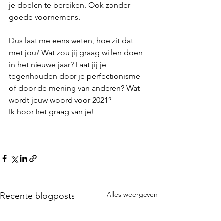
je doelen te bereiken. Ook zonder 
goede voornemens. 
Dus laat me eens weten, hoe zit dat 
met jou? Wat zou jij graag willen doen 
in het nieuwe jaar? Laat jij je 
tegenhouden door je perfectionisme 
of door de mening van anderen? Wat 
wordt jouw woord voor 2021?
Ik hoor het graag van je!
Alles weergeven
Recente blogposts