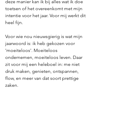
deze manier kan ik bij alles wat ik doe 
toetsen of het overeenkomt met mijn 
intentie voor het jaar. Voor mij werkt dit 
heel fijn. 
Voor wie nou nieuwsgierig is wat mijn 
jaarwoord is: ik heb gekozen voor 
'moeiteloos'. Moeiteloos 
ondernemen, moeiteloos leven. Daar 
zit voor mij een heleboel in: me niet 
druk maken, genieten, ontspannen, 
flow, en meer van dat soort prettige 
zaken. 