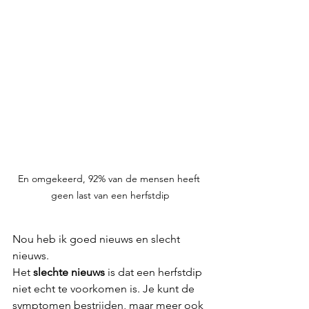
En omgekeerd, 92% van de mensen heeft 
geen last van een herfstdip
Nou heb ik goed nieuws en slecht 
nieuws.
Het 
slechte nieuws
 is dat een herfstdip 
niet echt te voorkomen is. Je kunt de 
symptomen bestrijden, maar meer ook 