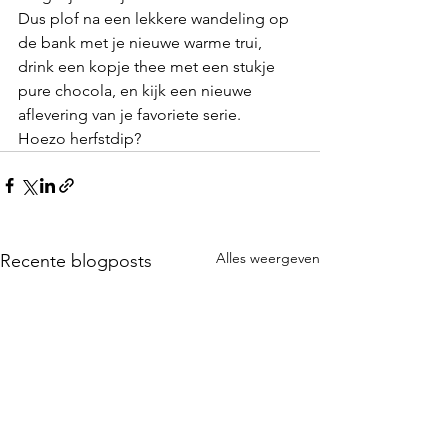
Dus plof na een lekkere wandeling op 
de bank met je nieuwe warme trui, 
drink een kopje thee met een stukje 
pure chocola, en kijk een nieuwe 
aflevering van je favoriete serie. 
Hoezo herfstdip?
Alles weergeven
Recente blogposts