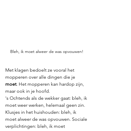
Bleh, ik moet alweer de was opvouwen!
Met klagen bedoelt ze vooral het 
mopperen over alle dingen die je 
moet
. Het mopperen kan hardop zijn, 
maar ook in je hoofd. 
's Ochtends als de wekker gaat: bleh, ik 
moet weer werken, helemaal geen zin. 
Klusjes in het huishouden: bleh, ik 
moet alweer de was opvouwen. Sociale 
verplichtingen: bleh, ik moet 