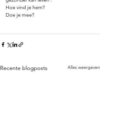
Hoe vind je hem? 
Doe je mee?
Alles weergeven
Recente blogposts