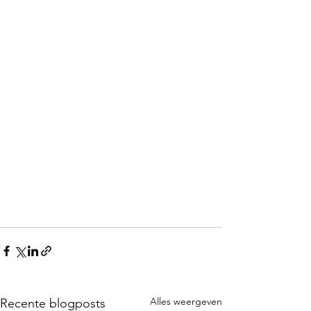
Alles weergeven
Recente blogposts