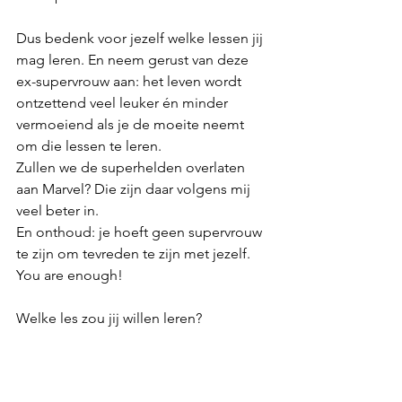
Dus bedenk voor jezelf welke lessen jij 
mag leren. En neem gerust van deze 
ex-supervrouw aan: het leven wordt 
ontzettend veel leuker én minder 
vermoeiend als je de moeite neemt 
om die lessen te leren. 
Zullen we de superhelden overlaten 
aan Marvel? Die zijn daar volgens mij 
veel beter in. 
En onthoud: je hoeft geen supervrouw 
te zijn om tevreden te zijn met jezelf.
You are enough!
Welke les zou jij willen leren?