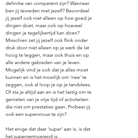
definitie van competent zijn? Wanneer 
ben jij tevreden met jezelf? Beoordeel 
jij jezelf ook niet alleen op hoe goed je 
dingen doet, maar ook op hoeveel 
dingen je tegelijkertijd kan doen? 
Misschien zet jij jezelf ook flink onder 
druk door niet alleen op je werk de lat 
hoog te leggen, maar ook thuis en op 
alle andere gebieden van je leven. 
Mogelijk vind je ook dat je alles moet 
kunnen en is het moeilijk om 'nee' te 
zeggen, ook al loop je op je tandvlees. 
Of sta je altijd aan en is het lastig om te 
genieten van je vrije tijd of activiteiten 
die niet om prestaties gaan. Probeer jij 
ook een supervrouw te zijn?
Het enige dat daar 'super' aan is, is dat 
het supervermoeiend is. 