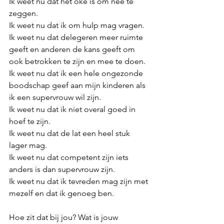
Ik weet nu dat het oké is om nee te 
zeggen.
Ik weet nu dat ik om hulp mag vragen. 
Ik weet nu dat delegeren meer ruimte 
geeft en anderen de kans geeft om 
ook betrokken te zijn en mee te doen. 
Ik weet nu dat ik een hele ongezonde 
boodschap geef aan mijn kinderen als 
ik een supervrouw wil zijn.
Ik weet nu dat ik niet overal goed in 
hoef te zijn. 
Ik weet nu dat de lat een heel stuk 
lager mag.
Ik weet nu dat competent zijn iets 
anders is dan supervrouw zijn. 
Ik weet nu dat ik tevreden mag zijn met 
mezelf en dat ik genoeg ben. 
Hoe zit dat bij jou? Wat is jouw 