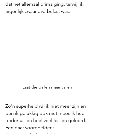
dat het allemaal prima ging, terwijl ik 
eigenlijk zwaar overbelast was. 
Laat die ballen maar vallen!
Zo'n superheld wil ik niet meer zijn en 
bén ik gelukkig ook niet meer. Ik heb 
ondertussen heel veel lessen geleerd. 
Een paar voorbeelden: