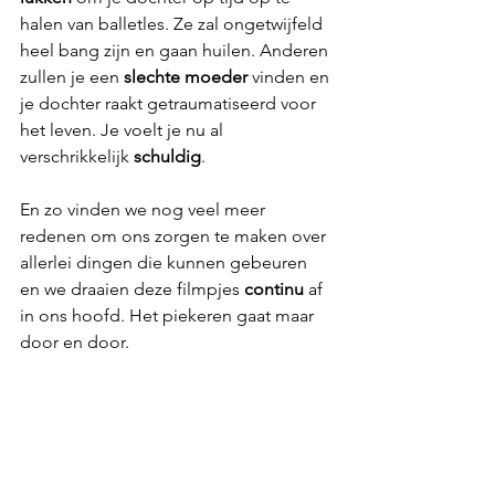
halen van balletles. Ze zal ongetwijfeld 
heel bang zijn en gaan huilen. Anderen 
zullen je een 
slechte moeder
 vinden en 
je dochter raakt getraumatiseerd voor 
het leven. Je voelt je nu al 
verschrikkelijk 
schuldig
.
En zo vinden we nog veel meer 
redenen om ons zorgen te maken over 
allerlei dingen die kunnen gebeuren 
en we draaien deze filmpjes 
continu
 af 
in ons hoofd. Het piekeren gaat maar 
door en door. 