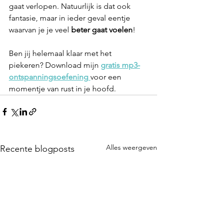
gaat verlopen. Natuurlijk is dat ook 
fantasie, maar in ieder geval eentje 
waarvan je je veel 
beter gaat voelen
!
Ben jij helemaal klaar met het 
piekeren? Download mijn 
gratis mp3-
ontspanningsoefening
voor een 
momentje van rust in je hoofd. 
Alles weergeven
Recente blogposts