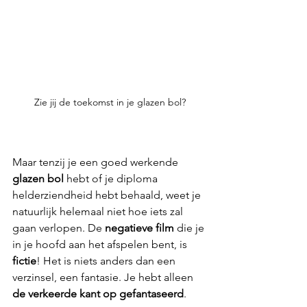
Zie jij de toekomst in je glazen bol?
Maar tenzij je een goed werkende 
glazen bol
 hebt of je diploma 
helderziendheid hebt behaald, weet je 
natuurlijk helemaal niet hoe iets zal 
gaan verlopen. De 
negatieve film
 die je 
in je hoofd aan het afspelen bent, is 
fictie
! Het is niets anders dan een 
verzinsel, een fantasie. Je hebt alleen 
de verkeerde kant op gefantaseerd
. 