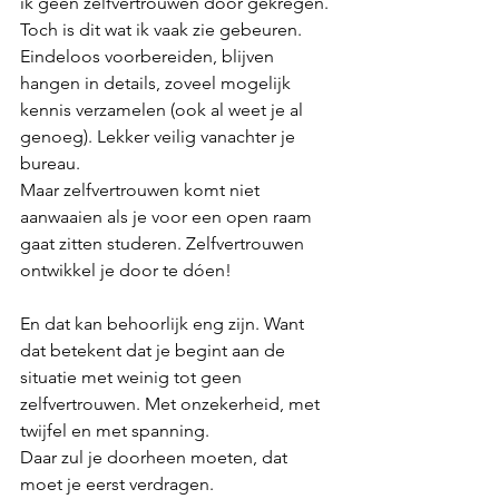
ik geen zelfvertrouwen door gekregen. 
Toch is dit wat ik vaak zie gebeuren. 
Eindeloos voorbereiden, blijven 
hangen in details, zoveel mogelijk 
kennis verzamelen (ook al weet je al 
genoeg). Lekker veilig vanachter je 
bureau. 
Maar zelfvertrouwen komt niet 
aanwaaien als je voor een open raam 
gaat zitten studeren. Zelfvertrouwen 
ontwikkel je door te dóen!
En dat kan behoorlijk eng zijn. Want 
dat betekent dat je begint aan de 
situatie met weinig tot geen 
zelfvertrouwen. Met onzekerheid, met 
twijfel en met spanning. 
Daar zul je doorheen moeten, dat 
moet je eerst verdragen. 