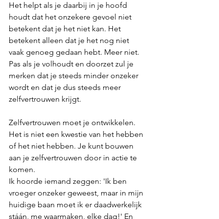
Het helpt als je daarbij in je hoofd 
houdt dat het onzekere gevoel niet 
betekent dat je het niet kan. Het 
betekent alleen dat je het nog niet 
vaak genoeg gedaan hebt. Meer niet. 
Pas als je volhoudt en doorzet zul je 
merken dat je steeds minder onzeker 
wordt en dat je dus steeds meer 
zelfvertrouwen krijgt. 
Zelfvertrouwen moet je ontwikkelen. 
Het is niet een kwestie van het hebben 
of het niet hebben. Je kunt bouwen 
aan je zelfvertrouwen door in actie te 
komen. 
Ik hoorde iemand zeggen: 'Ik ben 
vroeger onzeker geweest, maar in mijn 
huidige baan moet ik er daadwerkelijk 
stáán, me waarmaken, elke dag!' En 