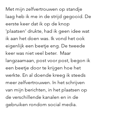
Met mijn zelfvertrouwen op standje 
laag heb ik me in de strijd gegooid. De 
eerste keer dat ik op de knop 
'plaatsen' drukte, had ik geen idee wat 
ik aan het doen was. Ik vond het ook 
eigenlijk een beetje eng. De tweede 
keer was niet veel beter.  Maar 
langzaamaan, post voor post, begon ik 
een beetje door te krijgen hoe het 
werkte. En al doende kreeg ik steeds 
meer zelfvertrouwen. In het schrijven 
van mijn berichten, in het plaatsen op 
de verschillende kanalen en in de 
gebruiken rondom social media.