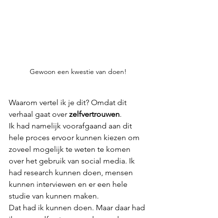
Gewoon een kwestie van doen!
Waarom vertel ik je dit? Omdat dit 
verhaal gaat over 
zelfvertrouwen
. 
Ik had namelijk voorafgaand aan dit 
hele proces ervoor kunnen kiezen om 
zoveel mogelijk te weten te komen 
over het gebruik van social media. Ik 
had research kunnen doen, mensen 
kunnen interviewen en er een hele 
studie van kunnen maken. 
Dat had ik kunnen doen. Maar daar had 