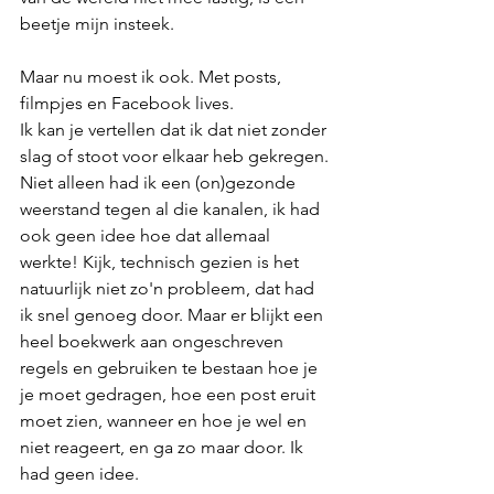
beetje mijn insteek. 
Maar nu moest ik ook. Met posts, 
filmpjes en Facebook lives. 
Ik kan je vertellen dat ik dat niet zonder 
slag of stoot voor elkaar heb gekregen. 
Niet alleen had ik een (on)gezonde 
weerstand tegen al die kanalen, ik had 
ook geen idee hoe dat allemaal 
werkte! Kijk, technisch gezien is het 
natuurlijk niet zo'n probleem, dat had 
ik snel genoeg door. Maar er blijkt een 
heel boekwerk aan ongeschreven 
regels en gebruiken te bestaan hoe je 
je moet gedragen, hoe een post eruit 
moet zien, wanneer en hoe je wel en 
niet reageert, en ga zo maar door. Ik 
had geen idee. 